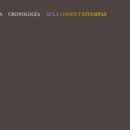
A
CRONOLOGÍA
AULA
VERSOS Y ESTAMPAS