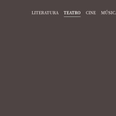
LITERATURA
TEATRO
CINE
MÚSIC