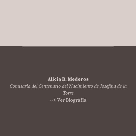
Alicia R. Mederos
Comisaria del Centenario del Nacimiento de Josefina de la
Torre
--> Ver Biografía